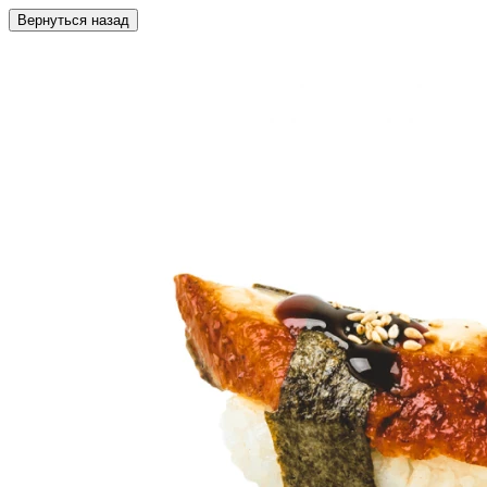
Вернуться назад