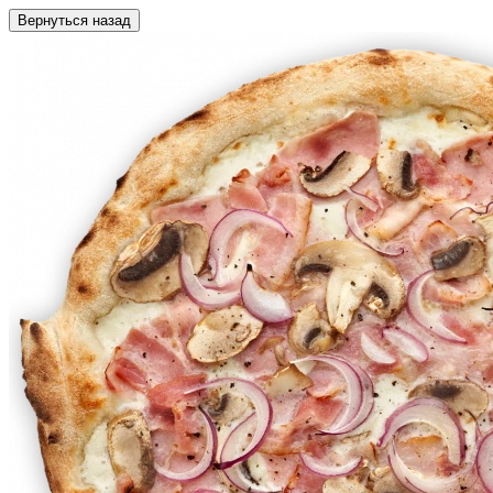
Вернуться назад