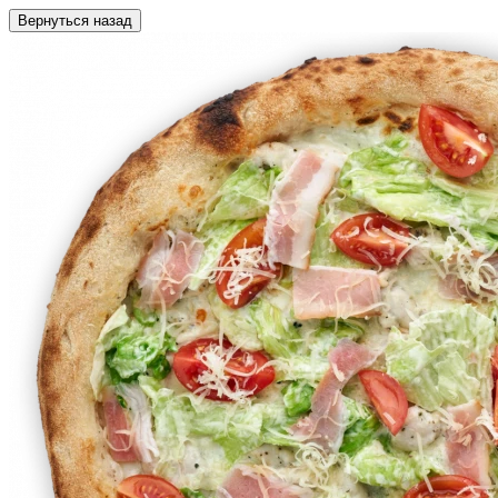
Вернуться назад