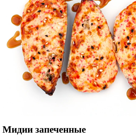
Мидии запеченные