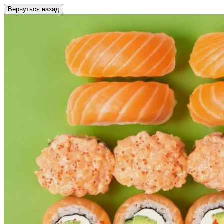
Вернуться назад