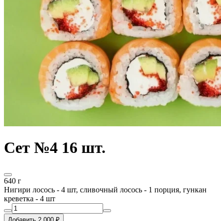
Сет №4 16 шт.
640 г
Нигири лосось - 4 шт, сливочный лосось - 1 порция, гункан
креветка - 4 шт
Добавить 2 000 ₽