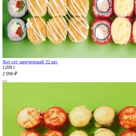
Хот сет запеченный 32 шт.
1200 г
2 090 ₽